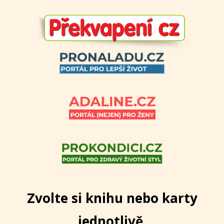
Zvolte si knihu nebo karty
jednotlivě,