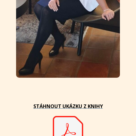
STÁHNOUT UKÁZKU Z KNIHY