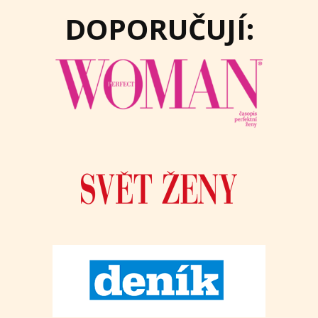
DOPORUČUJÍ: