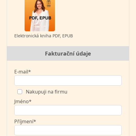
Elektronická kniha PDF, EPUB
Fakturační údaje
E-mail*
Nakupuji na firmu
Jméno*
Příjmení*