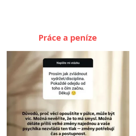
Práce a peníze