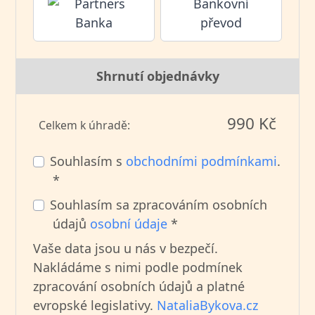
Bankovní
převod
Shrnutí objednávky
990 Kč
Celkem k úhradě:
Souhlasím s
obchodními podmínkami
.
*
Souhlasím sa zpracováním osobních
údajů
osobní údaje
*
Vaše data jsou u nás v bezpečí.
Nakládáme s nimi podle podmínek
zpracování osobních údajů a platné
evropské legislativy.
NataliaBykova.cz