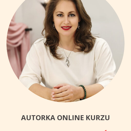
AUTORKA ONLINE KURZU