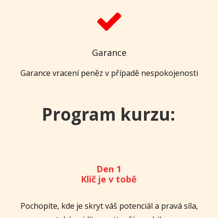
Garance
Garance vracení peněz v případě nespokojenosti
Program kurzu:
Den 1
Klíč je v tobě
Pochopíte, kde je skryt váš potenciál a pravá síla,