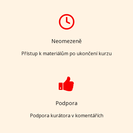
Neomezeně
Přístup k materiálům po ukončení kurzu
Podpora
Podpora kurátora v komentářích