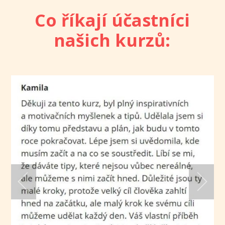
Co říkají účastníci
našich kurzů: