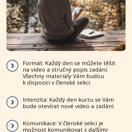
Formát: Každý den se můžete těšit
na video a stručný popis zadání.
Všechny materiály Vám budou
k dispozici v členské sekci.
Intenzita: Každý den kurzu se Vám
bude otevírat nové video a zadání.
Komunikace: V členské sekci je
možnost komunikovat s dalšími