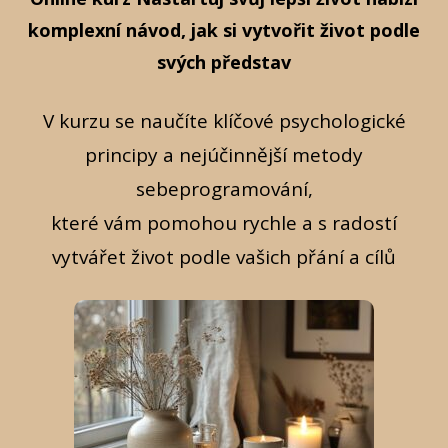
komplexní návod, jak si vytvořit život podle
svých představ
V kurzu se naučíte klíčové psychologické
principy a nejúčinnější metody
sebeprogramování,
které vám pomohou rychle a s radostí
vytvářet život podle vašich přání a cílů