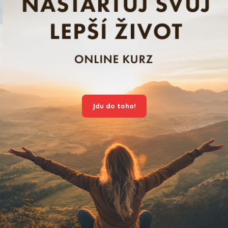
Jdu do toho!