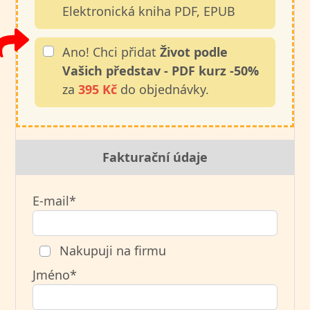
Elektronická kniha PDF, EPUB
Ano! Chci přidat
Život podle
Vašich představ - PDF kurz -50%
za
395 Kč
do objednávky.
Fakturační údaje
E-mail*
Nakupuji na firmu
Jméno*