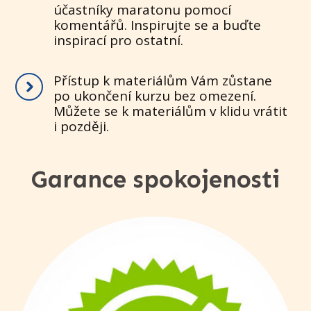
účastníky maratonu pomocí
komentářů. Inspirujte se a buďte
inspirací pro ostatní.
Přístup k materiálům Vám zůstane
po ukončení kurzu bez omezení.
Můžete se k materiálům v klidu vrátit
i později.
Garance spokojenosti