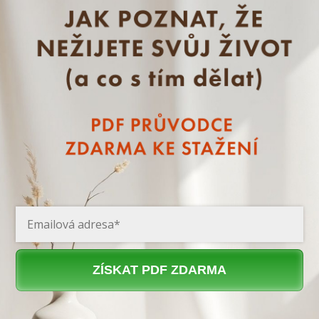
ZÍSKAT PDF ZDARMA