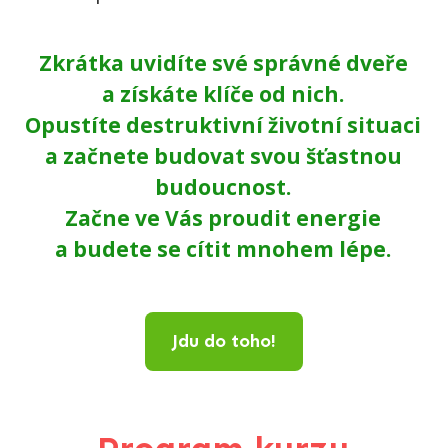
Zkrátka uvidíte své správné dveře
a získáte klíče od nich.
Opustíte destruktivní životní situaci
a začnete budovat svou šťastnou
budoucnost.
Začne ve Vás proudit energie
a budete se cítit mnohem lépe.
Jdu do toho!