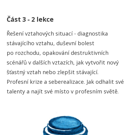
Část 3 - 2 lekce
Řešení vztahových situací - diagnostika
stávajícího vztahu, duševní bolest
po rozchodu, opakování destruktivních
scénářů v dalších vztazích, jak vytvořit nový
šťastný vztah nebo zlepšit stávající.
Profesní krize a seberealizace. Jak odhalit své
talenty a najít své místo v profesním světě.