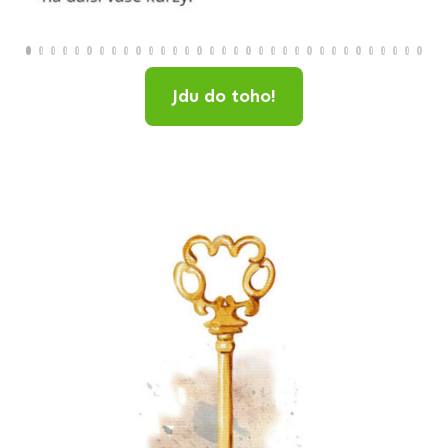
Jdu do toho!