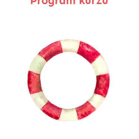
Program kurzu