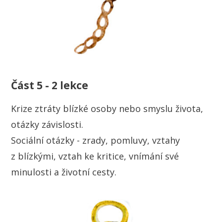
Část 5 - 2 lekce
Krize ztráty blízké osoby nebo smyslu života,
otázky závislosti.
Sociální otázky - zrady, pomluvy, vztahy
z blízkými, vztah ke kritice, vnímání své
minulosti a životní cesty.