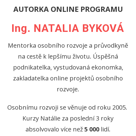
AUTORKA ONLINE PROGRAMU
Ing. NATALIA BYKOVÁ
Mentorka osobního rozvoje a průvodkyně
na cestě k lepšímu životu. Úspěšná
podnikatelka, vystudovaná ekonomka,
zakladatelka online projektů osobního
rozvoje.
Osobnímu rozvoji se věnuje od roku 2005.
Kurzy Natálie za poslední 3 roky
absolvovalo více než
5 000
lidí.