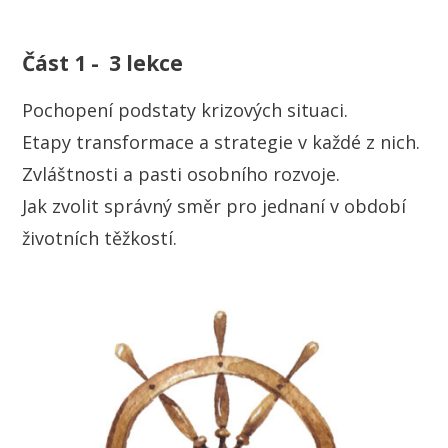
Část 1 - 3 lekce
Pochopení podstaty krizových situaci.
Etapy transformace a strategie v každé z nich.
Zvláštnosti a pasti osobního rozvoje.
Jak zvolit správný směr pro jednaní v období
životních těžkostí.