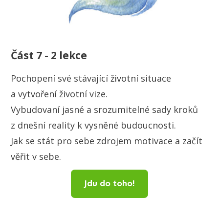
Část 7 - 2 lekce
Pochopení své stávající životní situace
a vytvoření životní vize.
Vybudovaní jasné a srozumitelné sady kroků
z dnešní reality k vysněné budoucnosti.
Jak se stát pro sebe zdrojem motivace a začít
věřit v sebe.
Jdu do toho!