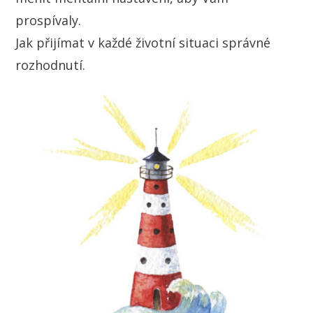
prospívaly.
Jak přijímat v každé životní situaci správné
rozhodnutí.