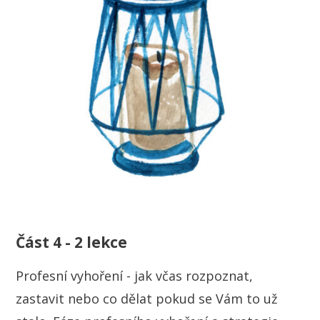
Část 4 - 2 lekce
Profesní vyhoření - jak včas rozpoznat,
zastavit nebo co dělat pokud se Vám to už