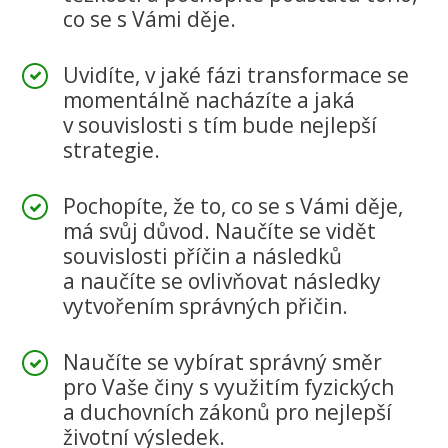
co se s Vámi děje.
Uvidíte, v jaké fázi transformace se
momentálně nacházíte a jaká
v souvislosti s tím bude nejlepší
strategie.
Pochopíte, že to, co se s Vámi děje,
má svůj důvod. Naučíte se vidět
souvislosti příčin a následků
a naučíte se ovlivňovat následky
vytvořením správných přičin.
Naučíte se vybírat správný směr
pro Vaše činy s využitím fyzických
a duchovních zákonů pro nejlepší
životní výsledek.