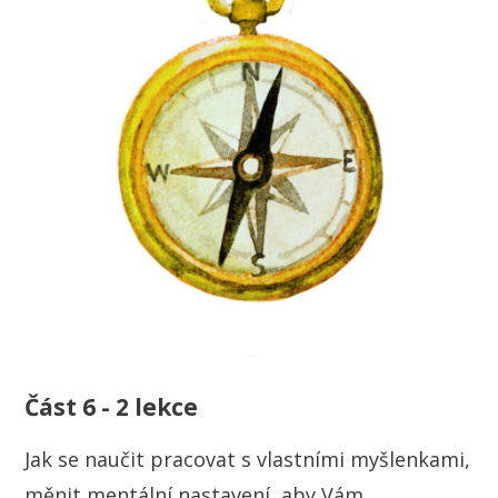
Část 6 - 2 lekce
Jak se naučit pracovat s vlastními myšlenkami,
měnit mentální nastavení, aby Vám