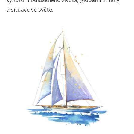
a situace ve světě.