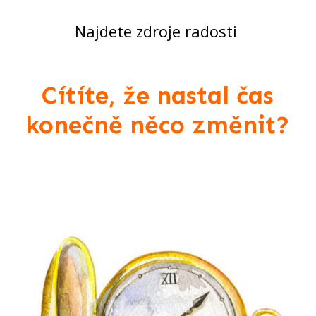
Najdete zdroje radosti
Cítíte, že nastal čas
konečně něco změnit?