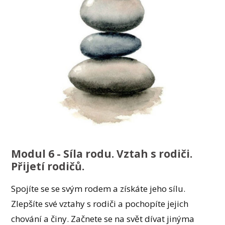
Modul 6 - Síla rodu. Vztah s rodiči.
Přijetí rodičů.
Spojíte se se svým rodem a získáte jeho sílu.
Zlepšíte své vztahy s rodiči a pochopíte jejich
chování a činy. Začnete se na svět dívat jinýma