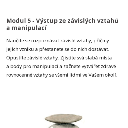
Modul 5 - Výstup ze závislých vztahů
a manipulací
Naučíte se rozpoznávat závislé vztahy, příčiny
jejich vzniku a přestanete se do nich dostávat.
Opustíte závislé vztahy. Zjistíte svá slabá místa
a body pro manipulaci a začnete vytvářet zdravé
rovnocenné vztahy se všemi lidmi ve Vašem okolí.