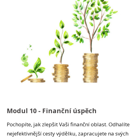
Modul 10 - Finanční úspěch
Pochopíte, jak zlepšit Vaši finanční oblast. Odhalíte
nejefektivnější cesty výdělku, zapracujete na svých