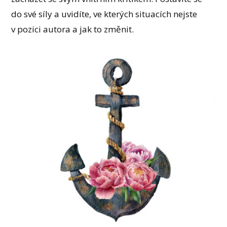
do své síly a uvidíte, ve kterých situacích nejste
v pozici autora a jak to změnit.