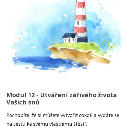
Modul 12 - Utváření zářivého života
Vašich snů
Pochopíte, že si můžete vytvořit cokoli a vydáte se
na cestu ke svému vlastnímu štěstí.