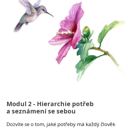
Modul 2 - Hierarchie potřeb
a seznámení se sebou
Dozvíte se o tom, jaké potřeby má každý člověk