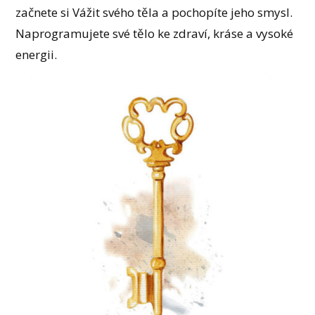
začnete si Vážit svého těla a pochopíte jeho smysl.
Naprogramujete své tělo ke zdraví, kráse a vysoké
energii.