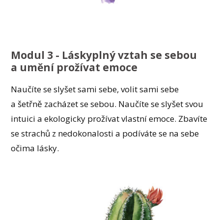
Modul 3 - Láskyplný vztah se sebou
a umění prožívat emoce
Naučíte se slyšet sami sebe, volit sami sebe
a šetřně zacházet se sebou. Naučíte se slyšet svou
intuici a ekologicky prožívat vlastní emoce. Zbavíte
se strachů z nedokonalosti a podíváte se na sebe
očima lásky.