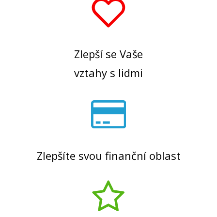
Zlepší se Vaše
vztahy s lidmi
Zlepšíte svou finanční oblast