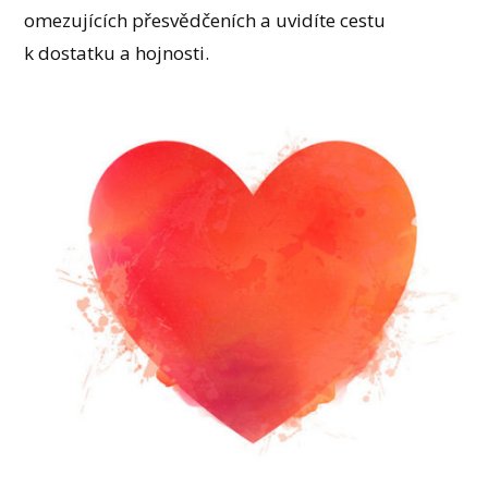
omezujících přesvědčeních a uvidíte cestu
k dostatku a hojnosti.