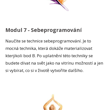
Modul 7 - Sebeprogramování
Naučíte se technice sebeprogramování. Je to
mocná technika, která dokáže materializovat
kterýkoli bod B. Po uplatnění této techniky se
budete dívat na svět jako na vitrínu možností a jen
si vybírat, co si v životě vytvoříte dalšího.