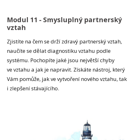
Modul 11 - Smysluplný partnerský
vztah
Zjistíte na čem se drží zdravý partnerský vztah,
naučíte se dělat diagnostiku vztahu podle
systému. Pochopíte jaké jsou největší chyby
ve vztahu a jak je napravit. Získáte nástroj, který
Vám pomůže, jak ve vytvoření nového vztahu, tak
i zlepšení stávajícího.