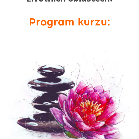
Program kurzu: