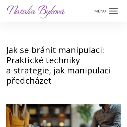
MENU
Jak se bránit manipulaci:
Praktické techniky
a strategie, jak manipulaci
předcházet