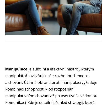
Manipulace
je subtilní a efektivní nástroj, kterým
manipulátoři ovlivňují naše rozhodnutí, emoce
a chování. Účinná obrana proti manipulaci vyžaduje
kombinaci schopností – od rozpoznání
manipulativního chování až po asertivní a vědomou
komunikaci. Zde je detailní přehled strategií, které