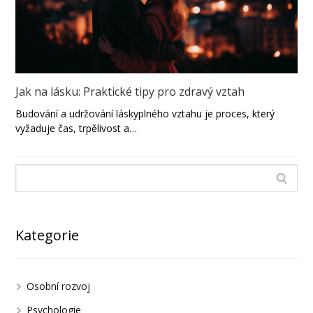
Jak na lásku: Praktické tipy pro zdravý vztah
Budování a udržování láskyplného vztahu je proces, který
vyžaduje čas, trpělivost a…
Kategorie
Osobní rozvoj
Psychologie