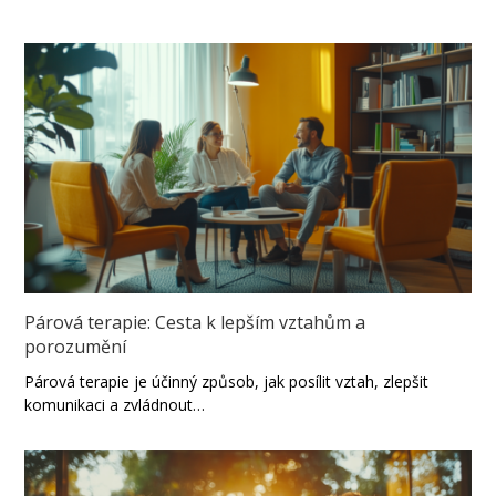
Párová terapie: Cesta k lepším vztahům a
porozumění
Párová terapie je účinný způsob, jak posílit vztah, zlepšit
komunikaci a zvládnout…