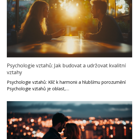
Psychologie vztahů: Jak budovat a udržovat kvalitní
vztahy
Psychologie vztahů: Klíč k harmonii a hlubšímu porozumění
Psychologie vztahů je oblast,…