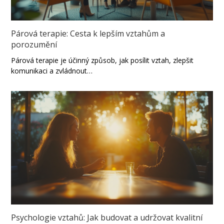
Párová terapie: Cesta k lepším vztahům a
porozumění
Párová terapie je účinný způsob, jak posílit vztah, zlepšit
komunikaci a zvládnout…
Psychologie vztahů: Jak budovat a udržovat kvalitní