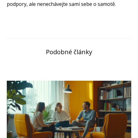
podpory, ale nenechávejte sami sebe o samotě.
Podobné články