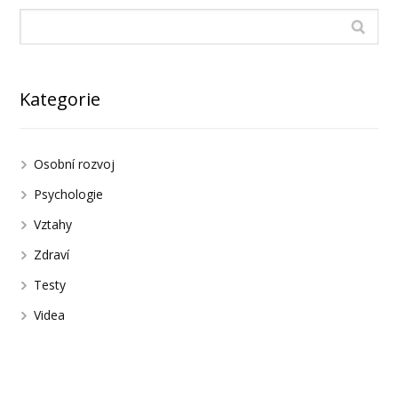
Kategorie
Osobní rozvoj
Psychologie
Vztahy
Zdraví
Testy
Videa