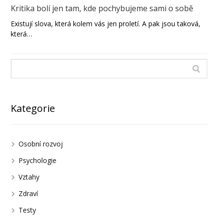
Kritika bolí jen tam, kde pochybujeme sami o sobě
Existují slova, která kolem vás jen proletí. A pak jsou taková,
která…
Kategorie
Osobní rozvoj
Psychologie
Vztahy
Zdraví
Testy