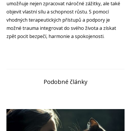
umožňuje nejen zpracovat náročné zážitky, ale také
objevit vlastní sílu a schopnost růstu. S pomocí
vhodných terapeutických přístupů a podpory je
možné trauma integrovat do svého života a získat
zpět pocit bezpečí, harmonie a spokojenosti.
Podobné články