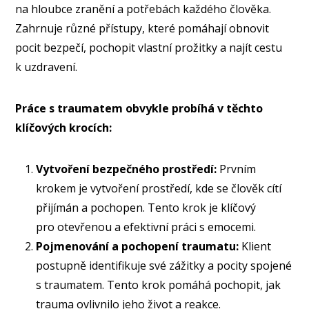
na hloubce zranění a potřebách každého člověka.
Zahrnuje různé přístupy, které pomáhají obnovit
pocit bezpečí, pochopit vlastní prožitky a najít cestu
k uzdravení.
Práce s traumatem obvykle probíhá v těchto
klíčových krocích:
Vytvoření bezpečného prostředí:
Prvním
krokem je vytvoření prostředí, kde se člověk cítí
přijímán a pochopen. Tento krok je klíčový
pro otevřenou a efektivní práci s emocemi.
Pojmenování a pochopení traumatu:
Klient
postupně identifikuje své zážitky a pocity spojené
s traumatem. Tento krok pomáhá pochopit, jak
trauma ovlivnilo jeho život a reakce.