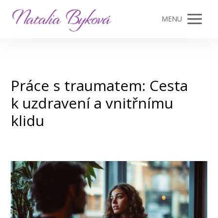
MENU
Práce s traumatem: Cesta
k uzdravení a vnitřnímu
klidu