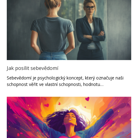
Jak posílit sebevědomí
Sebevědomí je psychologický koncept, který označuje naši
schopnost věřit ve vlastní schopnosti, hodnotu…