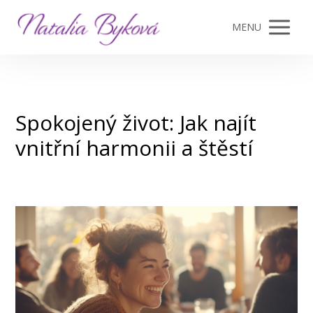
MENU
Spokojený život: Jak najít
vnitřní harmonii a štěstí