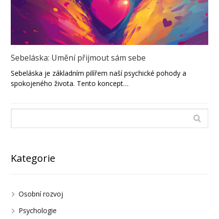
Sebeláska: Umění přijmout sám sebe
Sebeláska je základním pilířem naší psychické pohody a
spokojeného života. Tento koncept…
Kategorie
Osobní rozvoj
Psychologie