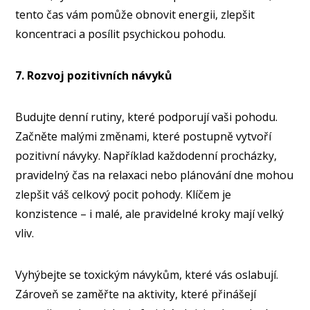
tento čas vám pomůže obnovit energii, zlepšit
koncentraci a posílit psychickou pohodu.
7. Rozvoj pozitivních návyků
Budujte denní rutiny, které podporují vaši pohodu.
Začněte malými změnami, které postupně vytvoří
pozitivní návyky. Například každodenní procházky,
pravidelný čas na relaxaci nebo plánování dne mohou
zlepšit váš celkový pocit pohody. Klíčem je
konzistence – i malé, ale pravidelné kroky mají velký
vliv.
Vyhýbejte se toxickým návykům, které vás oslabují.
Zároveň se zaměřte na aktivity, které přinášejí