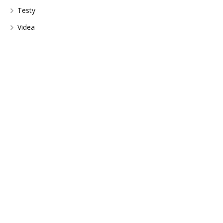
Testy
Videa