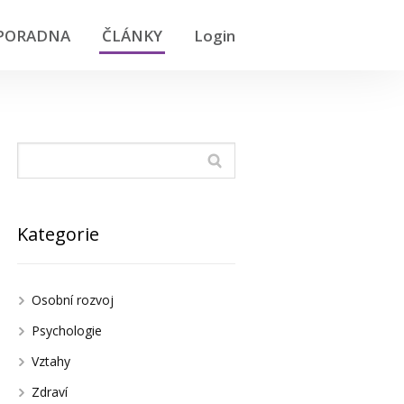
PORADNA
ČLÁNKY
Login
Kategorie
Osobní rozvoj
Psychologie
Vztahy
Zdraví