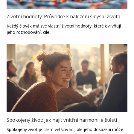
Životní hodnoty: Průvodce k nalezení smyslu života
Každý člověk má své vlastní životní hodnoty, které ovlivňují
jeho rozhodování, cíle…
Spokojený život: Jak najít vnitřní harmonii a štěstí
Spokojený život je cílem většiny lidí, ale jeho dosažení může