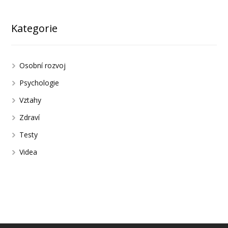
Kategorie
Osobní rozvoj
Psychologie
Vztahy
Zdraví
Testy
Videa