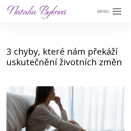
MENU
3 chyby, které nám překáží
uskutečnění životních změn