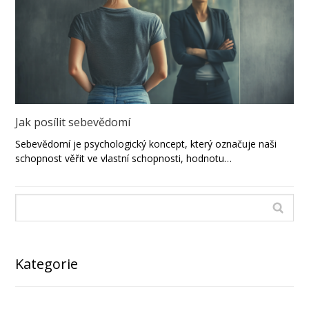
Jak posílit sebevědomí
Sebevědomí je psychologický koncept, který označuje naši
schopnost věřit ve vlastní schopnosti, hodnotu…
Kategorie