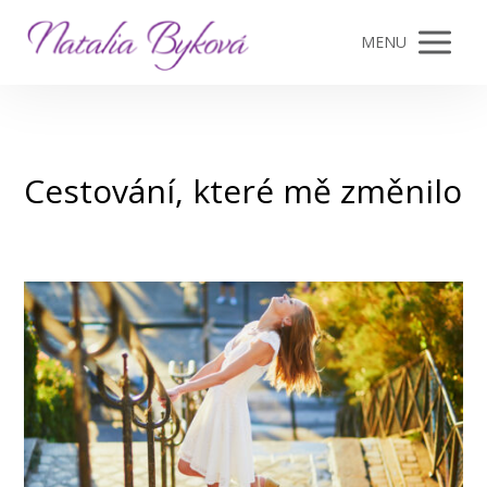
MENU
Cestování, které mě změnilo