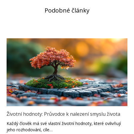
Podobné články
Životní hodnoty: Průvodce k nalezení smyslu života
Každý člověk má své vlastní životní hodnoty, které ovlivňují
jeho rozhodování, cíle…