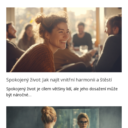
Spokojený život: Jak najít vnitřní harmonii a štěstí
Spokojený život je cílem většiny lidí, ale jeho dosažení může
být náročné…