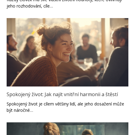
jeho rozhodování, cíle…
Spokojený život: Jak najít vnitřní harmonii a štěstí
Spokojený život je cílem většiny lidí, ale jeho dosažení může
být náročné…