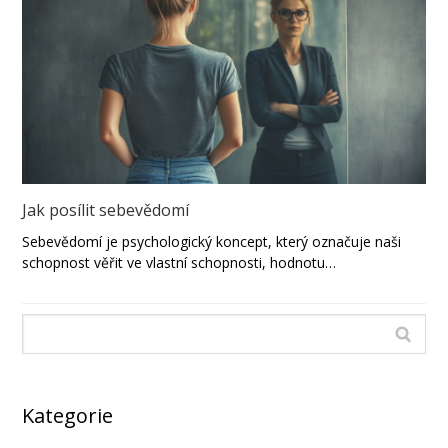
Jak posílit sebevědomí
Sebevědomí je psychologický koncept, který označuje naši
schopnost věřit ve vlastní schopnosti, hodnotu…
Kategorie