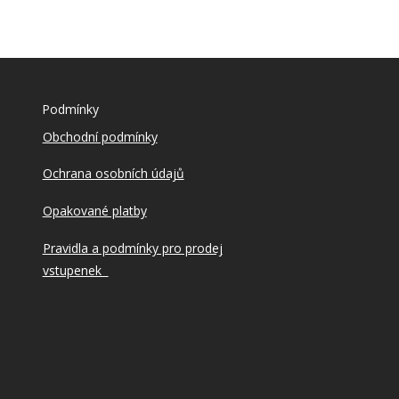
Podmínky
Obchodní podmínky
Ochrana osobních údajů
Opakované platby
Pravidla a podmínky pro prodej
vstupenek