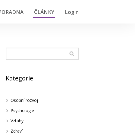
PORADNA
ČLÁNKY
Login
Kategorie
Osobní rozvoj
Psychologie
Vztahy
Zdraví