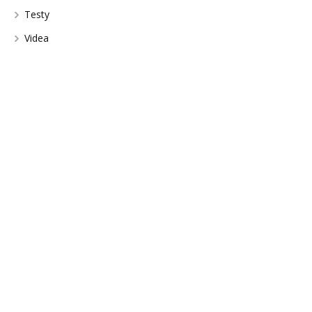
Testy
Videa