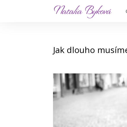
Jak dlouho musíme