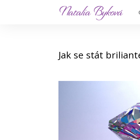
Jak se stát brilian