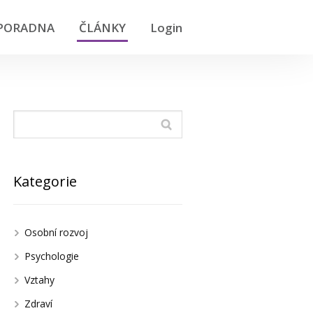
PORADNA
ČLÁNKY
Login
Kategorie
Osobní rozvoj
Psychologie
Vztahy
Zdraví