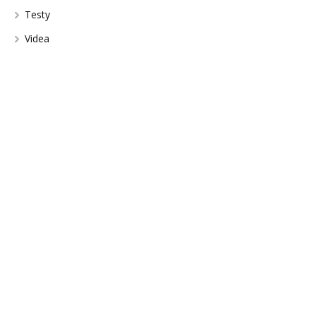
Testy
Videa