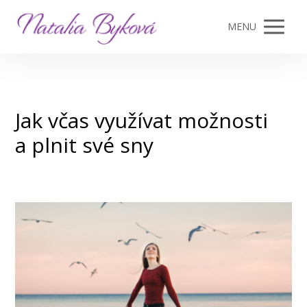
MENU
Jak včas využívat možnosti
a plnit své sny