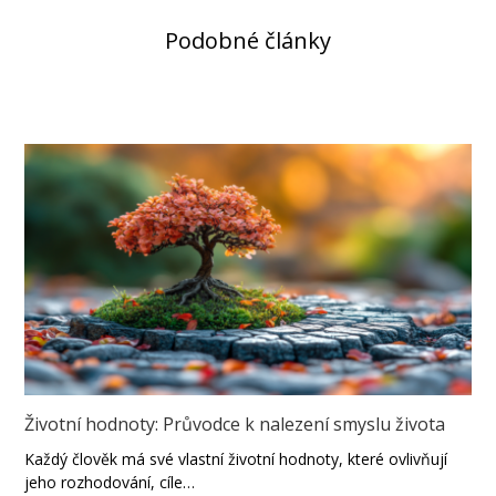
Podobné články
Životní hodnoty: Průvodce k nalezení smyslu života
Každý člověk má své vlastní životní hodnoty, které ovlivňují
jeho rozhodování, cíle…