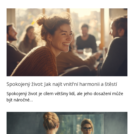
Spokojený život: Jak najít vnitřní harmonii a štěstí
Spokojený život je cílem většiny lidí, ale jeho dosažení může
být náročné…