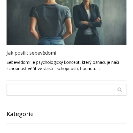
Jak posílit sebevědomí
Sebevědomí je psychologický koncept, který označuje naši
schopnost věřit ve vlastní schopnosti, hodnotu…
Kategorie