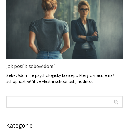
Jak posílit sebevědomí
Sebevědomí je psychologický koncept, který označuje naši
schopnost věřit ve vlastní schopnosti, hodnotu…
Kategorie