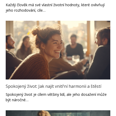
Každý člověk má své vlastní životní hodnoty, které ovlivňují
jeho rozhodování, cíle…
Spokojený život: Jak najít vnitřní harmonii a štěstí
Spokojený život je cílem většiny lidí, ale jeho dosažení může
být náročné…