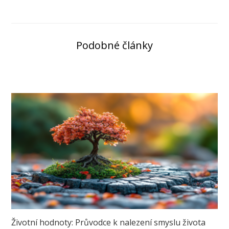
Podobné články
Životní hodnoty: Průvodce k nalezení smyslu života