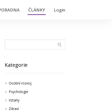
PORADNA
ČLÁNKY
Login
Kategorie
Osobní rozvoj
Psychologie
Vztahy
Zdraví