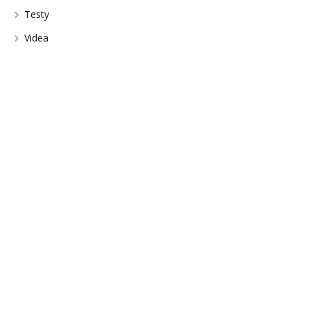
Testy
Videa