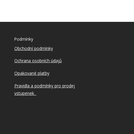
Podmínky
Obchodní podmínky
Ochrana osobních údajů
Opakované platby
Pravidla a podmínky pro prodej
vstupenek