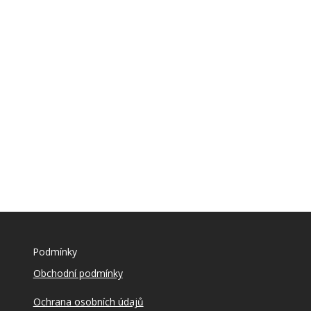
Podmínky
Obchodní podmínky
Ochrana osobních údajů