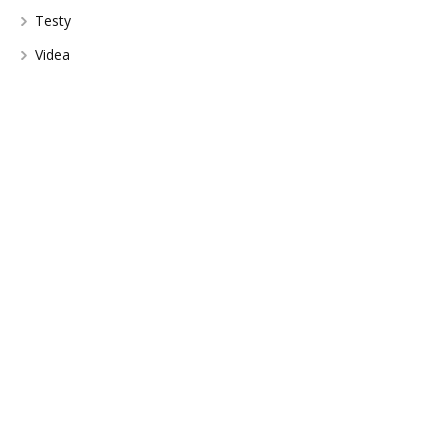
Testy
Videa