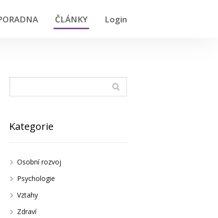
PORADNA
ČLÁNKY
Login
Kategorie
Osobní rozvoj
Psychologie
Vztahy
Zdraví