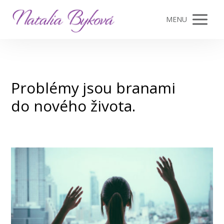
MENU
Problémy jsou branami
do nového života.