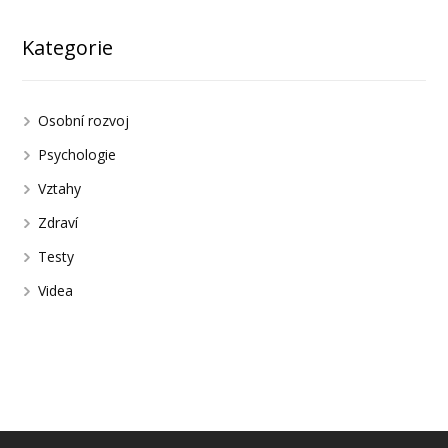
Kategorie
Osobní rozvoj
Psychologie
Vztahy
Zdraví
Testy
Videa