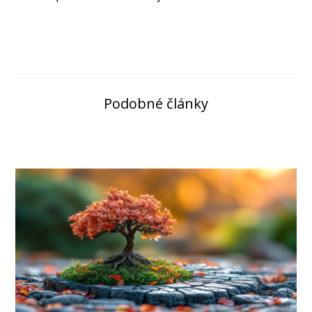
Podobné články