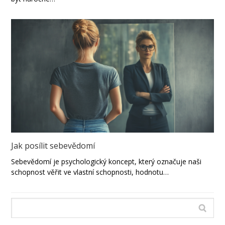
Jak posílit sebevědomí
Sebevědomí je psychologický koncept, který označuje naši
schopnost věřit ve vlastní schopnosti, hodnotu…