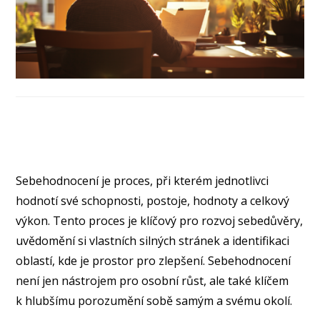
Sebehodnocení je proces, při kterém jednotlivci
hodnotí své schopnosti, postoje, hodnoty a celkový
výkon. Tento proces je klíčový pro rozvoj sebedůvěry,
uvědomění si vlastních silných stránek a identifikaci
oblastí, kde je prostor pro zlepšení. Sebehodnocení
není jen nástrojem pro osobní růst, ale také klíčem
k hlubšímu porozumění sobě samým a svému okolí.