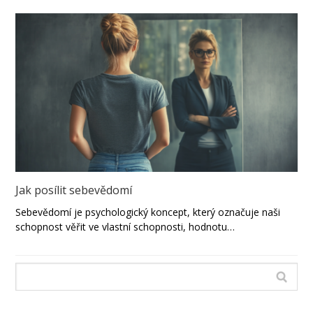
Jak posílit sebevědomí
Sebevědomí je psychologický koncept, který označuje naši
schopnost věřit ve vlastní schopnosti, hodnotu…