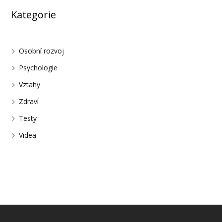
Kategorie
Osobní rozvoj
Psychologie
Vztahy
Zdraví
Testy
Videa