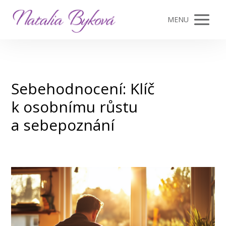
MENU
Sebehodnocení: Klíč
k osobnímu růstu
a sebepoznání