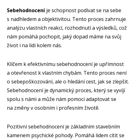
Sebehodnocení
je schopnost podívat se na sebe
s nadhledem a objektivitou. Tento proces zahrnuje
analýzu vlastních reakcí, rozhodnutí a výsledků, což
nám pomáhá pochopit, jaký dopad máme na svůj
život i na lidi kolem nás.
Klíčem k efektivnímu sebehodnocení je upřímnost
a otevřenost k vlastním chybám. Tento proces není
o sebepoškozování, ale o hledání cest, jak se zlepšit.
Sebehodnocení je dynamický proces, který se vyvíjí
spolu s námi a může nám pomoci adaptovat se
na změny v osobním i profesním životě.
Pozitivní sebehodnocení je základním stavebním
kamenem psychické pohody. Pomáhá lidem cítit se