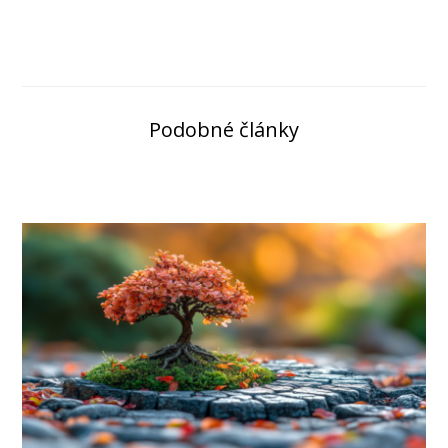
Podobné články