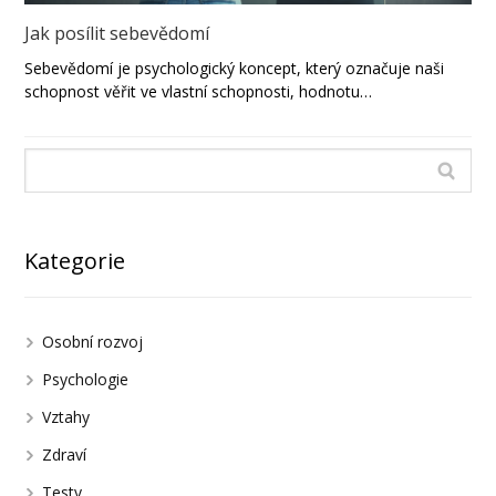
Jak posílit sebevědomí
Sebevědomí je psychologický koncept, který označuje naši
schopnost věřit ve vlastní schopnosti, hodnotu…
Kategorie
Osobní rozvoj
Psychologie
Vztahy
Zdraví
Testy