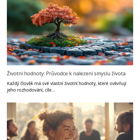
Životní hodnoty: Průvodce k nalezení smyslu života
Každý člověk má své vlastní životní hodnoty, které ovlivňují
jeho rozhodování, cíle…