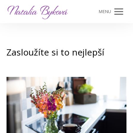
MENU
Zasloužíte si to nejlepší