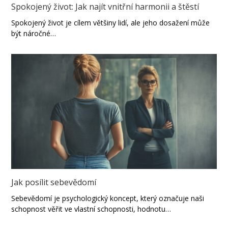
Spokojený život: Jak najít vnitřní harmonii a štěstí
Spokojený život je cílem většiny lidí, ale jeho dosažení může
být náročné…
Jak posílit sebevědomí
Sebevědomí je psychologický koncept, který označuje naši
schopnost věřit ve vlastní schopnosti, hodnotu…