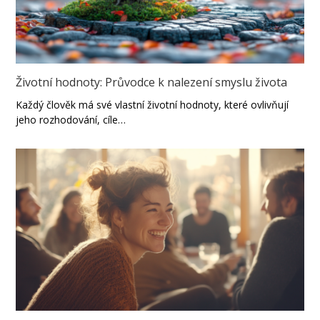
Životní hodnoty: Průvodce k nalezení smyslu života
Každý člověk má své vlastní životní hodnoty, které ovlivňují
jeho rozhodování, cíle…