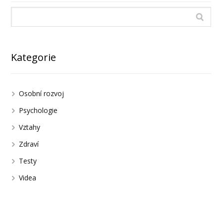
Kategorie
Osobní rozvoj
Psychologie
Vztahy
Zdraví
Testy
Videa