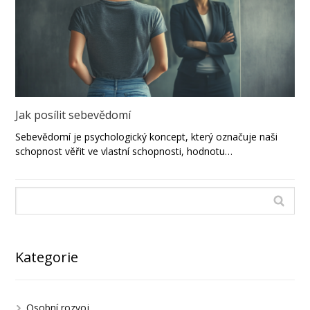
Jak posílit sebevědomí
Sebevědomí je psychologický koncept, který označuje naši
schopnost věřit ve vlastní schopnosti, hodnotu…
Kategorie
Osobní rozvoj