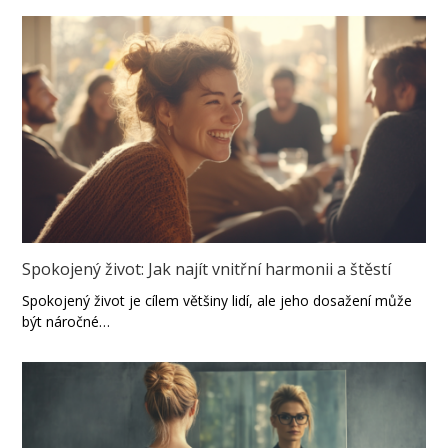
Spokojený život: Jak najít vnitřní harmonii a štěstí
Spokojený život je cílem většiny lidí, ale jeho dosažení může
být náročné…