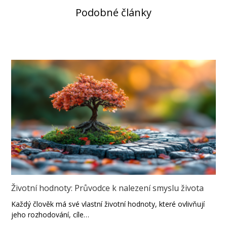
Podobné články
Životní hodnoty: Průvodce k nalezení smyslu života
Každý člověk má své vlastní životní hodnoty, které ovlivňují
jeho rozhodování, cíle…