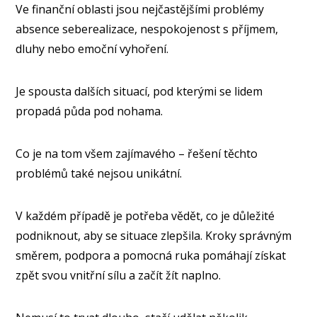
Ve finanční oblasti jsou nejčastějšími problémy
absence seberealizace, nespokojenost s příjmem,
dluhy nebo emoční vyhoření.
Je spousta dalších situací, pod kterými se lidem
propadá půda pod nohama.
Co je na tom všem zajímavého – řešení těchto
problémů také nejsou unikátní.
V každém případě je potřeba vědět, co je důležité
podniknout, aby se situace zlepšila. Kroky správným
směrem, podpora a pomocná ruka pomáhají získat
zpět svou vnitřní sílu a začít žít naplno.